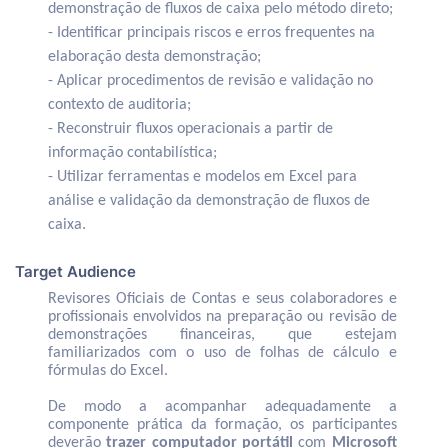
demonstração de fluxos de caixa pelo método direto;
- Identificar principais riscos e erros frequentes na
elaboração desta demonstração;
- Aplicar procedimentos de revisão e validação no
contexto de auditoria;
- Reconstruir fluxos operacionais a partir de
informação contabilística;
- Utilizar ferramentas e modelos em Excel para
análise e validação da demonstração de fluxos de
caixa.
Target Audience
Revisores Oficiais de Contas e seus colaboradores e
profissionais envolvidos na preparação ou revisão de
demonstrações financeiras, que estejam
familiarizados com o uso de folhas de cálculo e
fórmulas do Excel.
De modo a acompanhar adequadamente a
componente prática da formação, os participantes
deverão
trazer computador portátil
com
Microsoft