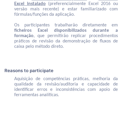
Excel instalado
(preferencialmente Excel 2016 ou
versão mais recente) e estar familiarizado com
fórmulas/funções da aplicação.
Os participantes trabalharão diretamente em
ficheiros Excel disponibilizados durante a
formação
, que permitirão replicar procedimentos
práticos de revisão da demonstração de fluxos de
caixa pelo método direto.
Reasons to participate
Aquisição de competências práticas, melhoria da
qualidade da revisão/auditoria e capacidade de
identificar erros e inconsistências com apoio de
ferramentas analíticas.