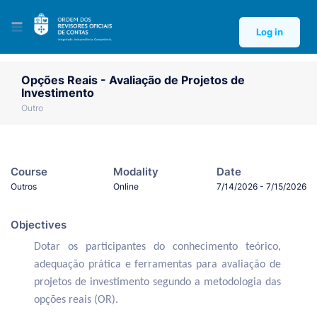
Log in
Opções Reais - Avaliação de Projetos de
Investimento
Outro
Course
Modality
Date
Outros
Online
7/14/2026 - 7/15/2026
Objectives
Dotar os participantes do conhecimento teórico,
adequação prática e ferramentas para avaliação de
projetos de investimento segundo a metodologia das
opções reais (OR).