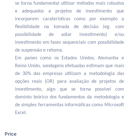
se torna fundamental utilizar métodos mais robustos
e adequados a projetos de investimento que
incorporem caraterísticas como por exemplo a
flexibilidade na tomada de decisão (eg. com
possibilidade de adiar investimento) e/ou
investimento em fases sequenciais com possibilidade
de suspensão e retoma.
Em países como os Estados Unidos, Alemanha e
Reino Unido, sondagens efetuadas estimam que mais
de 30% das empresas utilizam a metodologia das
opções reais (OR) para avaliação de projetos de
investimento, algo que se torna possível com
domínio teórico dos fundamentos da metodologia e
de simples ferramentas informáticas como Microsoft
Excel.
Price