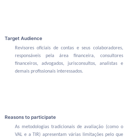
Target Audience
Revisores oficiais de contas e seus colaboradores,
responsáveis pela área financeira, consultores
financeiros, advogados, jurisconsultos, analistas e
demais profissionais interessados.
Reasons to participate
As metodologias tradicionais de avaliação (como o
VAL e a TIR) apresentam várias limitações pelo que