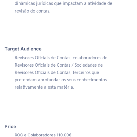
dinâmicas jurídicas que impactam a atividade de
revisão de contas.
Target Audience
Revisores Oficiais de Contas, colaboradores de
Revisores Oficiais de Contas / Sociedades de
Revisores Oficiais de Contas, terceiros que
pretendam aprofundar os seus conhecimentos
relativamente a esta matéria.
Price
ROC e Colaboradores 110.00€